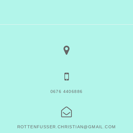
0676 4406886
ROTTENFUSSER.CHRISTIAN@GMAIL.COM